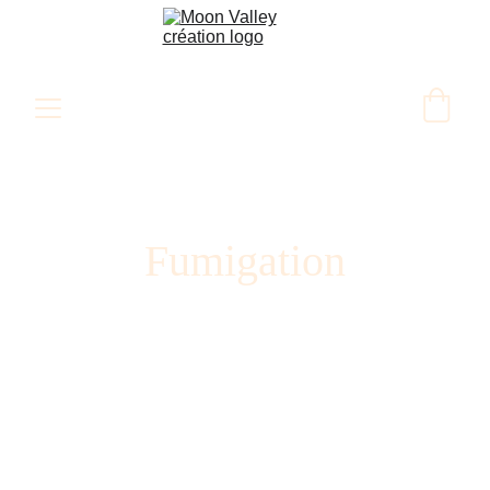
Fumigation