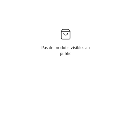
Pas de produits visibles au
public