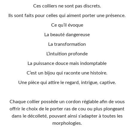
Ces colliers ne sont pas discrets.
Ils sont faits pour celles qui aiment porter une présence.
Ce qu’il évoque
La beauté dangereuse
La transformation
L’intuition profonde
La puissance douce mais indomptable
C’est un bijou qui raconte une histoire.
Une pièce qui attire le regard, intrigue, captive.
Chaque collier possède un cordon réglable afin de vous
offrir le choix de le porter ras de cou ou plus plongeant
dans le décolleté, pouvant ainsi s'adapter à toutes les
morphologies.