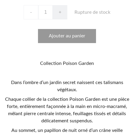
-
+
Rupture de stock
Ajouter au panier
Collection Poison Garden
Dans l’ombre d’un jardin secret naissent ces talismans
végétaux.
Chaque collier de la collection Poison Garden est une pièce
forte, entièrement façonnée à la main en micro-macramé,
mêlant pierre centrale intense, feuillages tissés et détails
délicatement suspendus.
Au sommet, un papillon de nuit orné d’un crâne veille