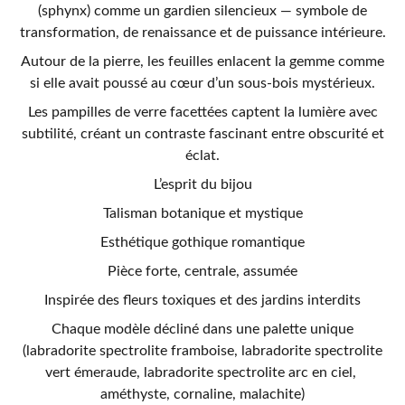
(sphynx) comme un gardien silencieux — symbole de
transformation, de renaissance et de puissance intérieure.
Autour de la pierre, les feuilles enlacent la gemme comme
si elle avait poussé au cœur d’un sous-bois mystérieux.
Les pampilles de verre facettées captent la lumière avec
subtilité, créant un contraste fascinant entre obscurité et
éclat.
L’esprit du bijou
Talisman botanique et mystique
Esthétique gothique romantique
Pièce forte, centrale, assumée
Inspirée des fleurs toxiques et des jardins interdits
Chaque modèle décliné dans une palette unique
(labradorite spectrolite framboise, labradorite spectrolite
vert émeraude, labradorite spectrolite arc en ciel,
améthyste, cornaline, malachite)