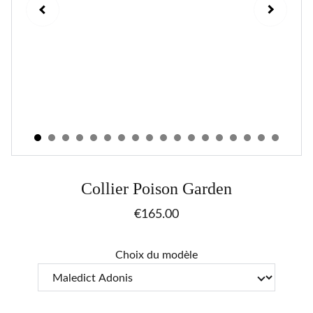
Collier Poison Garden
€165.00
Choix du modèle