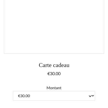
Carte cadeau
€30.00
Montant