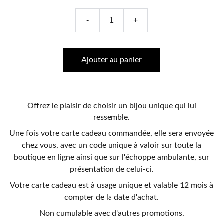
-
+
Ajouter au panier
Offrez le plaisir de choisir un bijou unique qui lui
ressemble.
Une fois votre carte cadeau commandée, elle sera envoyée
chez vous, avec un code unique à valoir sur toute la
boutique en ligne ainsi que sur l'échoppe ambulante, sur
présentation de celui-ci.
Votre carte cadeau est à usage unique et valable 12 mois à
compter de la date d'achat.
Non cumulable avec d'autres promotions.