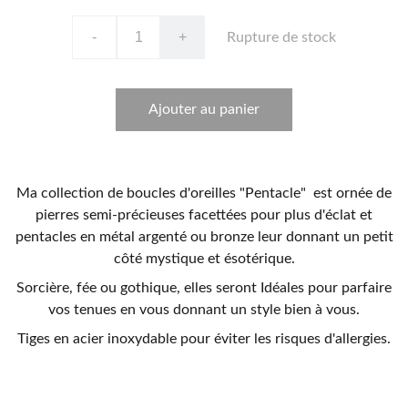
-
+
Rupture de stock
Ajouter au panier
Ma collection de boucles d'oreilles "Pentacle" est ornée de
pierres semi-précieuses facettées pour plus d'éclat et
pentacles en métal argenté ou bronze leur donnant un petit
côté mystique et ésotérique.
Sorcière, fée ou gothique, elles seront Idéales pour parfaire
vos tenues en vous donnant un style bien à vous.
Tiges en acier inoxydable pour éviter les risques d'allergies.