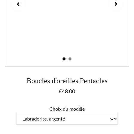
Boucles d'oreilles Pentacles
€48.00
Choix du modéle